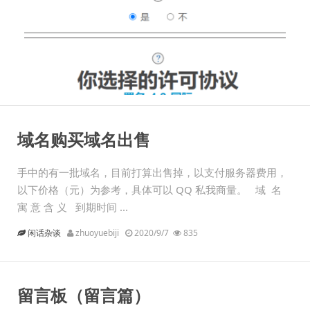
域名购买域名出售
手中的有一批域名，目前打算出售掉，以支付服务器费用，
以下价格（元）为参考，具体可以 QQ 私我商量。 域 名
寓 意 含 义 到期时间 ...
闲话杂谈
zhuoyuebiji
2020/9/7
835
留言板（留言篇）