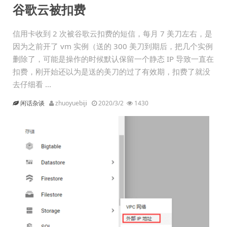
谷歌云被扣费
信用卡收到 2 次被谷歌云扣费的短信，每月 7 美刀左右，是
因为之前开了 vm 实例（送的 300 美刀到期后，把几个实例
删除了，可能是操作的时候默认保留一个静态 IP 导致一直在
扣费，刚开始还以为是送的美刀的过了有效期，扣费了就没
去仔细看 ...
闲话杂谈
zhuoyuebiji
2020/3/2
1430