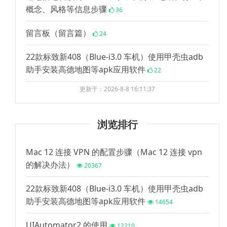
概念、风格等信息步骤
36
留言板（留言篇）
24
22款标致新408（Blue-i3.0 车机）使用甲壳虫adb
助手安装高德地图等apk应用软件
22
更新于：2026-8-8 16:11:37
浏览排行
Mac 12 连接 VPN 的配置步骤（Mac 12 连接 vpn
的解决办法）
20367
22款标致新408（Blue-i3.0 车机）使用甲壳虫adb
助手安装高德地图等apk应用软件
14654
UIAutomator2 的使用
12210