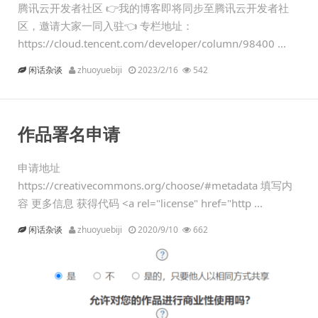
腾讯云开发者社区 👉我的博客即将同步至腾讯云开发者社
区，邀请大家一同入驻👈 专栏地址：
https://cloud.tencent.com/developer/column/98400 ...
闲话杂谈
zhuoyuebiji
2023/2/16
542
作品署名申请
申请地址
https://creativecommons.org/choose/#metadata 填写内
容 更多信息 获得代码 <a rel="license" href="http ...
闲话杂谈
zhuoyuebiji
2020/9/10
662