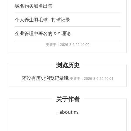
域名购买域名出售
个人养生羽毛球 - 打球记录
企业管理中著名的 X-Y 理论
更新于：2026-8-6 22:40:00
浏览历史
还没有历史浏览记录哦
更新于：2026-8-6 22:40:01
关于作者