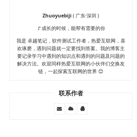
Zhuoyuebiji
( 广东·深圳 )
🚩成长的时候，能帮有需要的你
我是 卓越笔记，软件测试工作者，热爱互联网，喜
欢琢磨，遇到问题就一定要找到答案。我的博客主
要记录学习中遇到的知识点和遇到的问题及问题的
解决方法。欢迎同样热爱互联网的小伙伴们交换友
链，一起探索互联网的世界 😊
联系作者