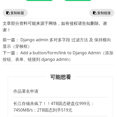
复制标题
复制链接
文章部分资料可能来源于网络，如有侵权请告知删除。谢
谢！
前一篇：
Django admin 多对多字段 过滤方法 及 保持横向
显示（穿梭框）
下一篇：
Add a button/form/link to Django Admin（添加
按钮、表单、链接到 django admin）
可能想看
作品署名申请
长江存储杀疯了！！4TB固态硬盘仅999元：
7450MB/s；2TB固态到手519元