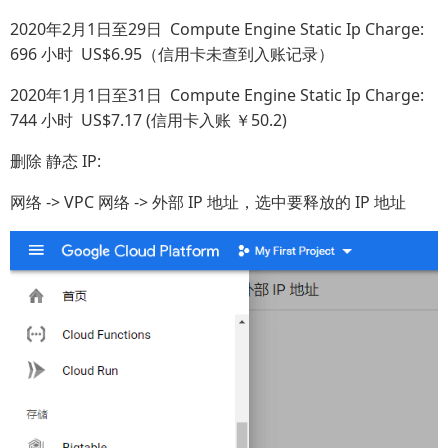
2020年2月1日至29日 Compute Engine Static Ip Charge:
696 小时 US$6.95（信用卡未查到入账记录）
2020年1月1日至31日 Compute Engine Static Ip Charge:
744 小时 US$7.17 (信用卡入账 ￥50.2)
删除 静态 IP:
网络 -> VPC 网络 -> 外部 IP 地址，选中要释放的 IP 地址