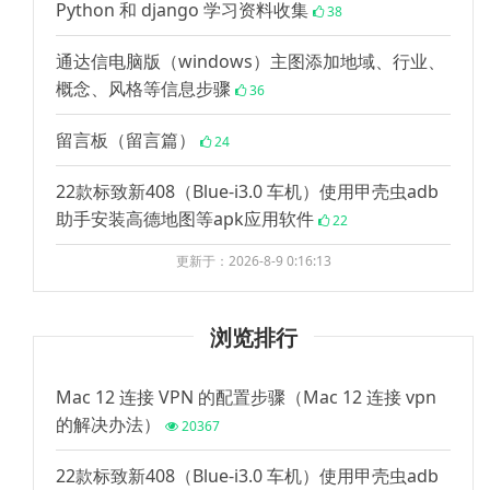
Python 和 django 学习资料收集
38
通达信电脑版（windows）主图添加地域、行业、
概念、风格等信息步骤
36
留言板（留言篇）
24
22款标致新408（Blue-i3.0 车机）使用甲壳虫adb
助手安装高德地图等apk应用软件
22
更新于：2026-8-9 0:16:13
浏览排行
Mac 12 连接 VPN 的配置步骤（Mac 12 连接 vpn
的解决办法）
20367
22款标致新408（Blue-i3.0 车机）使用甲壳虫adb