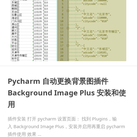
Pycharm 自动更换背景图插件
Background Image Plus 安装和使
用
插件安装 打开 pycharm 设置页面： 找到 Plugins，输
入 Background Image Plus，安装并启用再重启 pycharm
插件使用 效果 ...