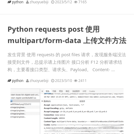
python
zhuoyuebiji
2023/5/12
7165
Python requests post 使用
multipart/form-data 上传文件方法
发生背景 使用 requests 的 post files 请求，发现服务端没法
接受到文件，总提示请上传图片 接口分析 F12 分析请求结
构，主要看接口类型、请求头、Payload。 Content- ...
python
zhuoyuebiji
2023/3/10
2411