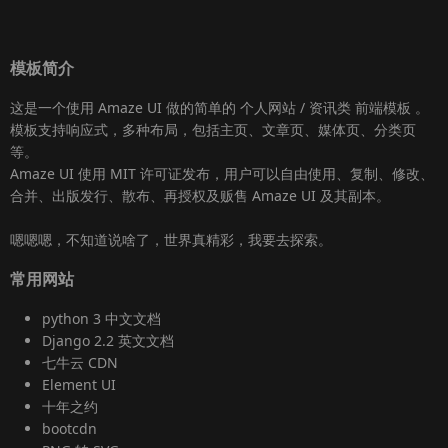
模板简介
这是一个使用
Amaze UI
做的简单的 个人网站 / 资讯类
前端模板
。
模板支持响应式，多种布局，包括主页、文章页、媒体页、分类页
等。
Amaze UI
使用 MIT 许可证发布，用户可以自由使用、复制、修改、
合并、出版发行、散布、再授权及贩售
Amaze UI
及其副本。
嗯嗯嗯，不知道说啥了，世界真精彩，我要去探索。
常用网站
python 3 中文文档
Django 2.2 英文文档
七牛云 CDN
Element UI
十年之约
bootcdn