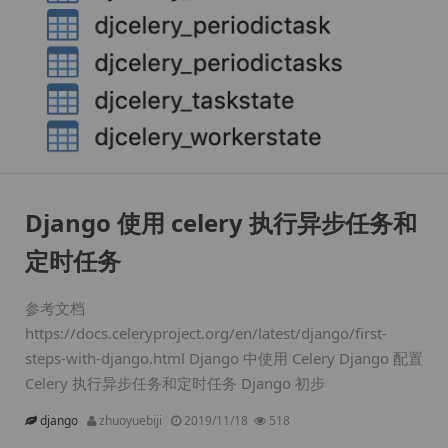
Django 使用 celery 执行异步任务和
定时任务
参考文档
https://docs.celeryproject.org/en/latest/django/first-
steps-with-django.html Django 中使用 Celery Django 配置
Celery 执行异步任务和定时任务 Django 初步
django
zhuoyuebiji
2019/11/18
518