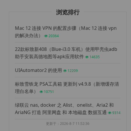
浏览排行
Mac 12 连接 VPN 的配置步骤（Mac 12 连接 vpn
的解决办法）
20364
22款标致新408（Blue-i3.0 车机）使用甲壳虫adb
助手安装高德地图等apk应用软件
14635
UIAutomator2 的使用
12209
标致雪铁龙 PSA工具箱 更新到 v4.9.8（新增缓存清
理白名单）
10751
绿联云 nas, docker 之 Alist、onelist、Aria2 和
AriaNG 打造 阿里网盘 和 本地磁盘 数据互通
9314
更新于：2026-8-7 11:52:36