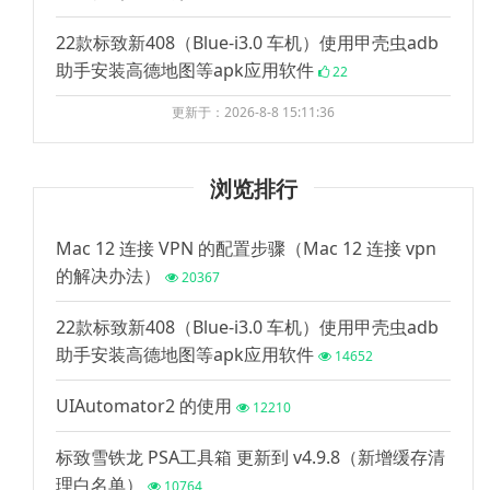
22款标致新408（Blue-i3.0 车机）使用甲壳虫adb
助手安装高德地图等apk应用软件
22
更新于：2026-8-8 15:11:36
浏览排行
Mac 12 连接 VPN 的配置步骤（Mac 12 连接 vpn
的解决办法）
20367
22款标致新408（Blue-i3.0 车机）使用甲壳虫adb
助手安装高德地图等apk应用软件
14652
UIAutomator2 的使用
12210
标致雪铁龙 PSA工具箱 更新到 v4.9.8（新增缓存清
理白名单）
10764