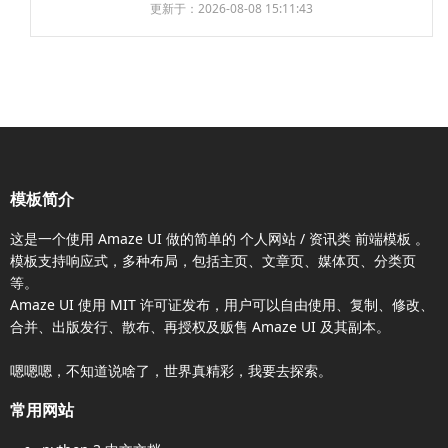
更新于：2026-08-08 15:11:43
模板简介
这是一个使用
Amaze UI
做的简单的 个人网站 / 资讯类
前端模板
。
模板支持响应式，多种布局，包括主页、文章页、媒体页、分类页
等。
Amaze UI
使用 MIT 许可证发布，用户可以自由使用、复制、修改、
合并、出版发行、散布、再授权及贩售
Amaze UI
及其副本。
嗯嗯嗯，不知道说啥了，世界真精彩，我要去探索。
常用网站