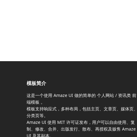
模板简介
这是一个使用
Amaze UI
做的简单的 个人网站 / 资讯类
前
端模板
。
模板支持响应式，多种布局，包括主页、文章页、媒体页
分类页等。
Amaze UI
使用 MIT 许可证发布，用户可以自由使用、复
制、修改、合并、出版发行、散布、再授权及贩售
Amaze
UI
及其副本。