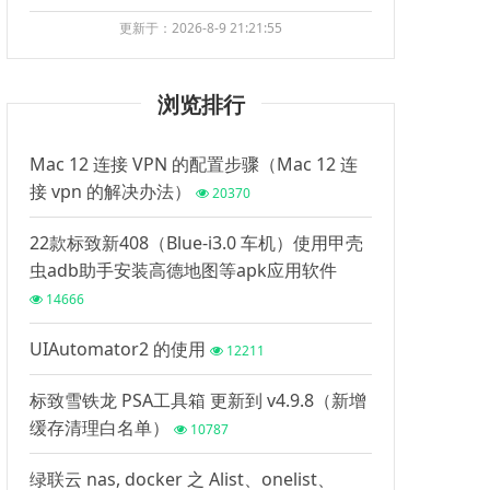
更新于：2026-8-9 21:21:55
浏览排行
Mac 12 连接 VPN 的配置步骤（Mac 12 连
接 vpn 的解决办法）
20370
22款标致新408（Blue-i3.0 车机）使用甲壳
虫adb助手安装高德地图等apk应用软件
14666
UIAutomator2 的使用
12211
标致雪铁龙 PSA工具箱 更新到 v4.9.8（新增
缓存清理白名单）
10787
绿联云 nas, docker 之 Alist、onelist、