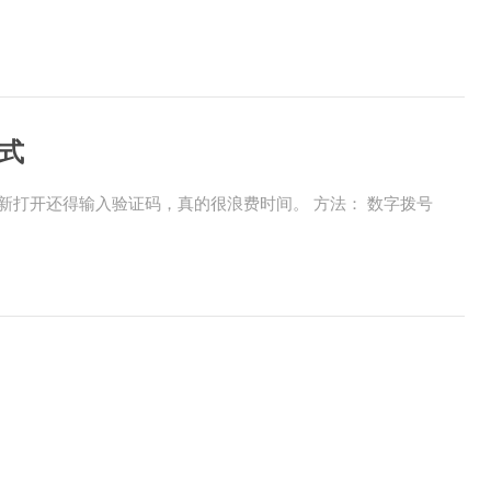
模式
重新打开还得输入验证码，真的很浪费时间。 方法： 数字拨号