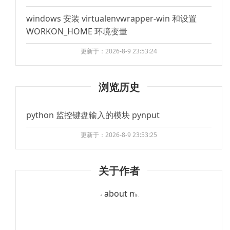
windows 安装 virtualenvwrapper-win 和设置
WORKON_HOME 环境变量
更新于：2026-8-9 23:53:24
浏览历史
python 监控键盘输入的模块 pynput
更新于：2026-8-9 23:53:25
关于作者