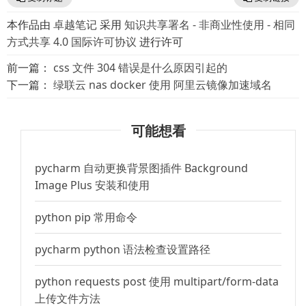
本作品由
卓越笔记
采用
知识共享署名 - 非商业性使用 - 相同
方式共享 4.0 国际许可协议
进行许可
前一篇：
css 文件 304 错误是什么原因引起的
下一篇：
绿联云 nas docker 使用 阿里云镜像加速域名
可能想看
pycharm 自动更换背景图插件 Background
Image Plus 安装和使用
python pip 常用命令
pycharm python 语法检查设置路径
python requests post 使用 multipart/form-data
上传文件方法