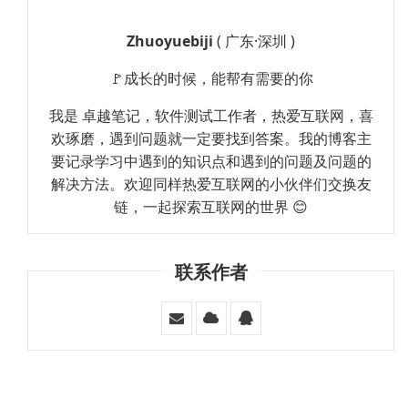
Zhuoyuebiji
( 广东·深圳 )
🚩成长的时候，能帮有需要的你
我是 卓越笔记，软件测试工作者，热爱互联网，喜
欢琢磨，遇到问题就一定要找到答案。我的博客主
要记录学习中遇到的知识点和遇到的问题及问题的
解决方法。欢迎同样热爱互联网的小伙伴们交换友
链，一起探索互联网的世界 😊
联系作者