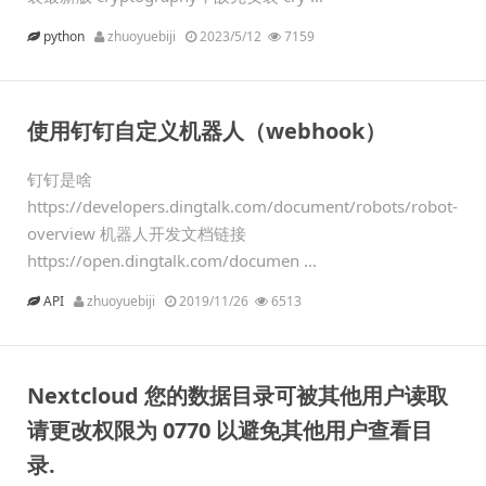
python
zhuoyuebiji
2023/5/12
7159
使用钉钉自定义机器人（webhook）
钉钉是啥
https://developers.dingtalk.com/document/robots/robot-
overview 机器人开发文档链接
https://open.dingtalk.com/documen ...
API
zhuoyuebiji
2019/11/26
6513
Nextcloud 您的数据目录可被其他用户读取
请更改权限为 0770 以避免其他用户查看目
录.