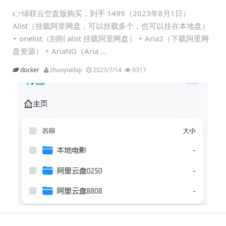
👉绿联云空盘版购买，到手 1499（2023年8月1日）
Alist（挂载阿里网盘，可以挂载多个，也可以挂在本地盘）
+ onelist（刮削 alist 挂载阿里网盘） + Aria2（下载阿里网
盘资源） + AriaNG（Aria ...
docker
zhuoyuebiji
2023/7/14
9317