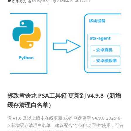
软件测试
zhuoyuebiji
2020/4/29
12210
标致雪铁龙 PSA工具箱 更新到 v4.9.8（新增
缓存清理白名单）
请 v1.6 及以上版本在线更新 或者 网盘更新 v4.9.8 2025-8-
6 新增缓存清理白名单，建议配合“存储自动回收”使用，可有