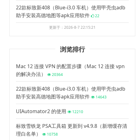
22款标致新408（Blue-i3.0 车机）使用甲壳虫adb
助手安装高德地图等apk应用软件
22
更新于：2026-8-7 22:15:21
浏览排行
Mac 12 连接 VPN 的配置步骤（Mac 12 连接 vpn
的解决办法）
20364
22款标致新408（Blue-i3.0 车机）使用甲壳虫adb
助手安装高德地图等apk应用软件
14643
UIAutomator2 的使用
12210
标致雪铁龙 PSA工具箱 更新到 v4.9.8（新增缓存清
理白名单）
10758