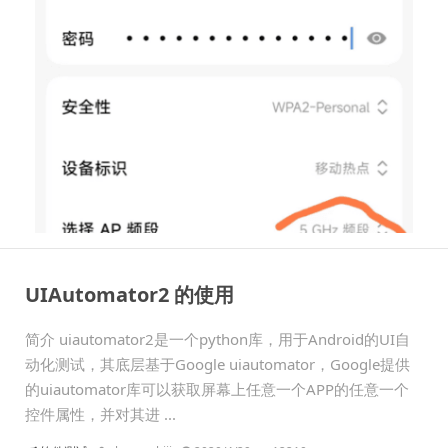
UIAutomator2 的使用
简介 uiautomator2是一个python库，用于Android的UI自
动化测试，其底层基于Google uiautomator，Google提供
的uiautomator库可以获取屏幕上任意一个APP的任意一个
控件属性，并对其进 ...