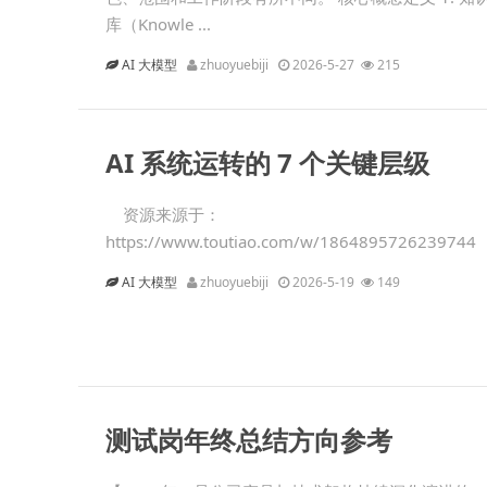
库（Knowle ...
AI 大模型
zhuoyuebiji
2026-5-27
215
AI 系统运转的 7 个关键层级
资源来源于：
https://www.toutiao.com/w/1864895726239744 .
AI 大模型
zhuoyuebiji
2026-5-19
149
测试岗年终总结方向参考