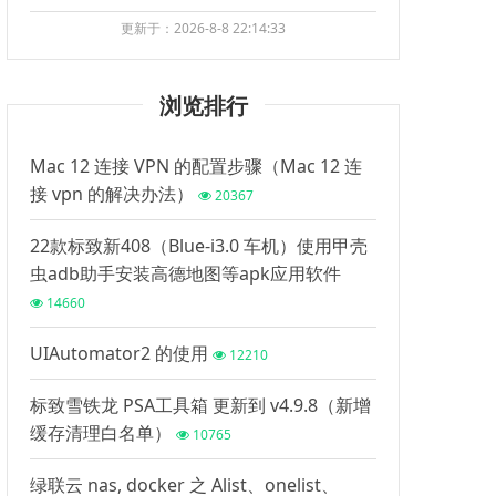
更新于：2026-8-8 22:14:33
浏览排行
Mac 12 连接 VPN 的配置步骤（Mac 12 连
接 vpn 的解决办法）
20367
22款标致新408（Blue-i3.0 车机）使用甲壳
虫adb助手安装高德地图等apk应用软件
14660
UIAutomator2 的使用
12210
标致雪铁龙 PSA工具箱 更新到 v4.9.8（新增
缓存清理白名单）
10765
绿联云 nas, docker 之 Alist、onelist、