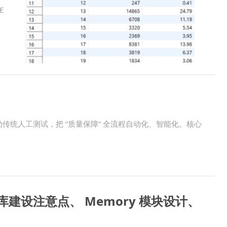
E
/ 辅助传统人工测试，把 “质量保障” 全流程自动化、智能化。核心
库建设注意点、 Memory 模块设计、