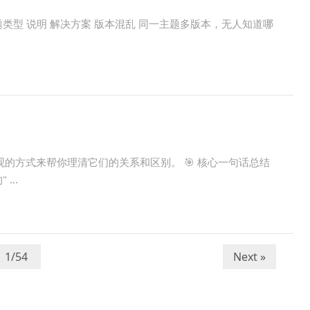
题类型 说明 解决方案 版本混乱 同一主题多版本，无人知道哪
用最直观的方式来帮你理清它们的关系和区别。 🎯 核心一句话总结
...
Next »