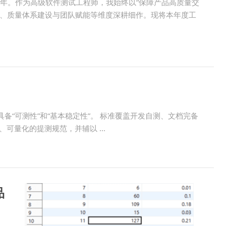
一年。作为高级软件测试工程师，我始终以“保障产品高质量交
试、质量体系建设与团队赋能等维度深耕细作。现将本年度工
“可测性”和“基本稳定性”。 标准覆盖开发自测、文档完备
可量化的提测规范，并辅以 ...
品