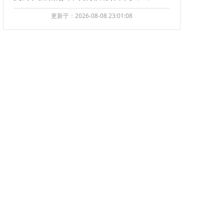
更新于：2026-08-08 23:01:08