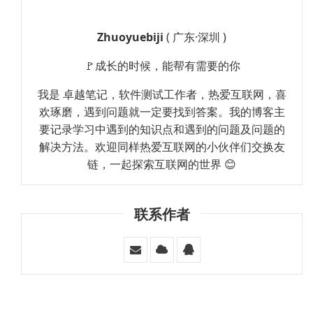
Zhuoyuebiji
( 广东·深圳 )
🚩成长的时候，能帮有需要的你
我是 卓越笔记，软件测试工作者，热爱互联网，喜
欢琢磨，遇到问题就一定要找到答案。我的博客主
要记录学习中遇到的知识点和遇到的问题及问题的
解决方法。欢迎同样热爱互联网的小伙伴们交换友
链，一起探索互联网的世界 😊
联系作者