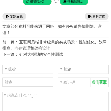
^_^
很赞哦 (0)
请喝咖啡...
复制标题
复制链接
文章部分资料可能来源于网络，如有侵权请告知删除。谢
谢！
前一篇：
互联网后端非常经典的实战场景：性能优化、故障
排查、内存管理和架构设计
下一篇：
针对大模型的安全性测试