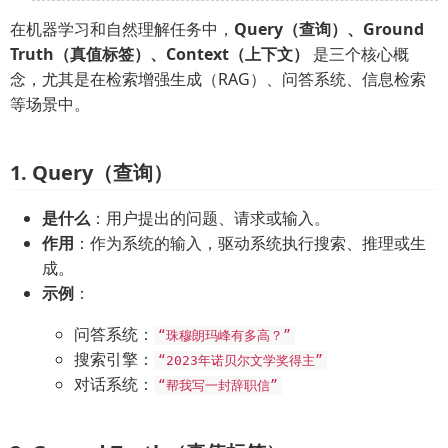
在机器学习和自然理解任务中，
Query（查询）、Ground
Truth（真值标签）、Context（上下文）
是三个核心概
念，尤其是在检索增强生成（RAG）、问答系统、信息检索
等场景中。
1. Query（查询）
是什么
：用户提出的问题、请求或输入。
作用
：作为系统的输入，驱动系统执行搜索、推理或生
成。
示例
：
问答系统：
“珠穆朗玛峰有多高？”
搜索引擎：
“2023年诺贝尔文学奖得主”
对话系统：
“帮我写一封辞职信”