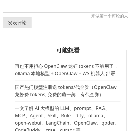
来做第一个评论的人
发表评论
可能想看
再也不用担心 OpenClaw 龙虾 tokens 不够用了，
ollama 本地模型 + OpenClaw + WS 机器人 部署
国产热门模型注册送 tokens/代金券（OpenClaw
龙虾费 tokens, 免费的薅一薅，有代金券）
一文了解 AI 大模型的 LLM、prompt、RAG、
MCP、Agent、Skill、Rule、dify、ollama、
open-webui、LangChain、OpenClaw、qoder、
CodeBuddy 、trae、cursor 等