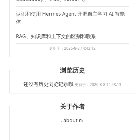
认识和使用 Hermes Agent 开源自主学习 AI 智能
体
RAG、知识库和上下文的区别和联系
更新于：2026-8-8 14:43:12
浏览历史
还没有历史浏览记录哦
更新于：2026-8-8 14:43:13
关于作者