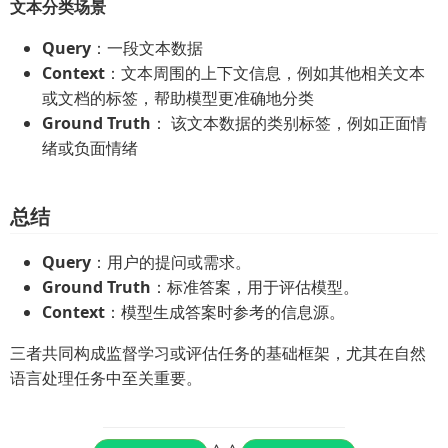
文本分类场景
Query
：一段文本数据
Context
：文本周围的上下文信息，例如其他相关文本
或文档的标签，帮助模型更准确地分类
Ground Truth
： 该文本数据的类别标签，例如正面情
绪或负面情绪
总结
Query
：用户的提问或需求。
Ground Truth
：标准答案，用于评估模型。
Context
：模型生成答案时参考的信息源。
三者共同构成监督学习或评估任务的基础框架，尤其在自然
语言处理任务中至关重要。