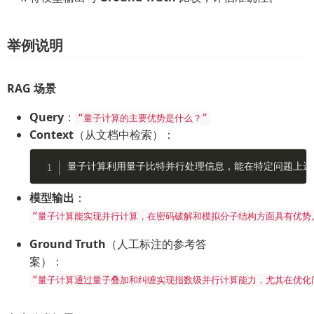
举例说明
RAG 场景
Query
：
“量子计算的主要优势是什么？”
Context
（从文档中检索）：
模型输出
：
“量子计算能实现并行计算，在密码破解和模拟分子结构方面具有优势
Ground Truth
（人工标注的参考答
案）：
“量子计算通过量子叠加和纠缠实现指数级并行计算能力，尤其在优化