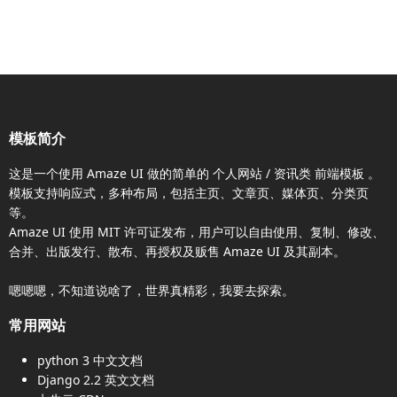
模板简介
这是一个使用
Amaze UI
做的简单的 个人网站 / 资讯类
前端模板
。
模板支持响应式，多种布局，包括主页、文章页、媒体页、分类页
等。
Amaze UI
使用 MIT 许可证发布，用户可以自由使用、复制、修改、
合并、出版发行、散布、再授权及贩售
Amaze UI
及其副本。
嗯嗯嗯，不知道说啥了，世界真精彩，我要去探索。
常用网站
python 3 中文文档
Django 2.2 英文文档