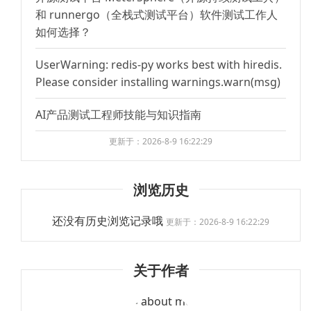
和 runnergo（全栈式测试平台）软件测试工作人
如何选择？
UserWarning: redis-py works best with hiredis.
Please consider installing warnings.warn(msg)
AI产品测试工程师技能与知识指南
更新于：2026-8-9 16:22:29
浏览历史
还没有历史浏览记录哦
更新于：2026-8-9 16:22:29
关于作者