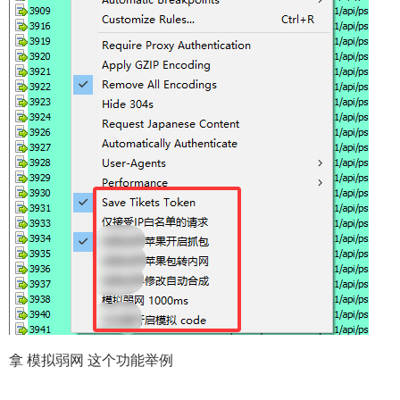
拿 模拟弱网 这个功能举例