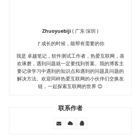
Zhuoyuebiji
( 广东·深圳 )
🚩成长的时候，能帮有需要的你
我是 卓越笔记，软件测试工作者，热爱互联网，喜
欢琢磨，遇到问题就一定要找到答案。我的博客主
要记录学习中遇到的知识点和遇到的问题及问题的
解决方法。欢迎同样热爱互联网的小伙伴们交换友
链，一起探索互联网的世界 😊
联系作者