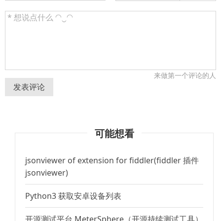
来做第一个评论的人
发表评论
可能想看
jsonviewer of extension for fiddler(fiddler 插件
jsonviewer)
Python3 获取安卓设备列表
开源测试平台 MeterSphere（开源持续测试工具）