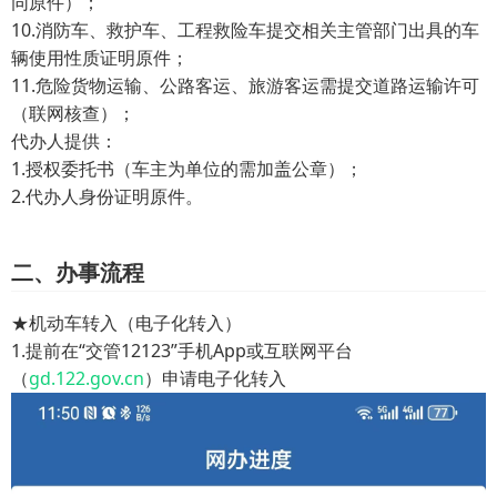
同原件）；
10.消防车、救护车、工程救险车提交相关主管部门出具的车
辆使用性质证明原件；
11.危险货物运输、公路客运、旅游客运需提交道路运输许可
（联网核查）；
代办人提供：
1.授权委托书（车主为单位的需加盖公章）；
2.代办人身份证明原件。
二、办事流程
★机动车转入（电子化转入）
1.提前在“交管12123”手机App或互联网平台
（
gd.122.gov.cn
）申请电子化转入