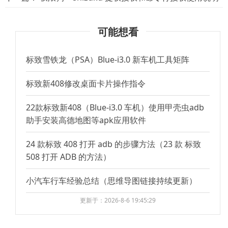
可能想看
标致雪铁龙（PSA）Blue-i3.0 新车机工具矩阵
标致新408修改桌面卡片操作指令
22款标致新408（Blue-i3.0 车机）使用甲壳虫adb
助手安装高德地图等apk应用软件
24 款标致 408 打开 adb 的步骤方法（23 款 标致
508 打开 ADB 的方法）
小汽车行车经验总结（思维导图链接持续更新）
更新于：2026-8-6 19:45:29