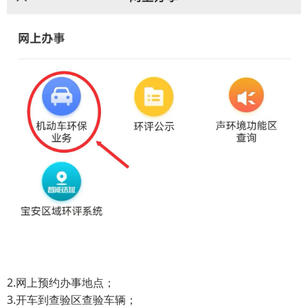
2.网上预约办事地点；
3.开车到查验区查验车辆；