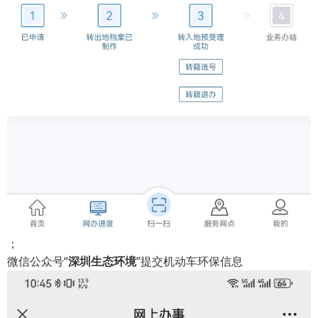
；
微信公众号“
深圳生态环境
”提交机动车环保信息