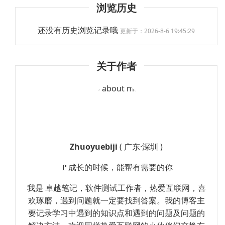
浏览历史
还没有历史浏览记录哦
更新于：2026-8-6 19:45:29
关于作者
Zhuoyuebiji
( 广东·深圳 )
🚩成长的时候，能帮有需要的你
我是 卓越笔记，软件测试工作者，热爱互联网，喜
欢琢磨，遇到问题就一定要找到答案。我的博客主
要记录学习中遇到的知识点和遇到的问题及问题的