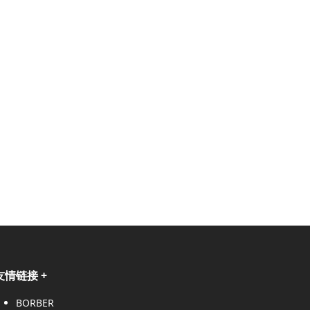
友情链接
+
BORBER