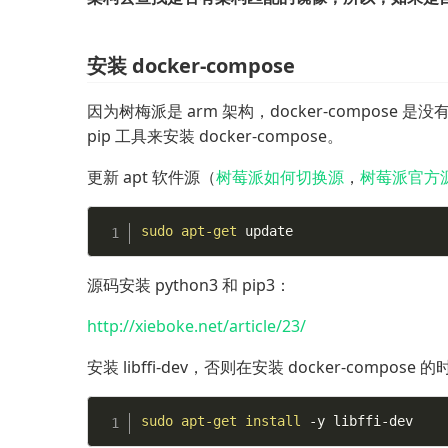
安装 docker-compose
因为树梅派是 arm 架构，docker-compose 
pip 工具来安装 docker-compose。
更新 apt 软件源（
树莓派如何切换源
，
树莓派官方
sudo
apt-get
 update
源码安装 python3 和 pip3：
http://xieboke.net/article/23/
安装 libffi-dev，否则在安装 docker-compos
sudo
apt-get
install
 -y libffi-dev