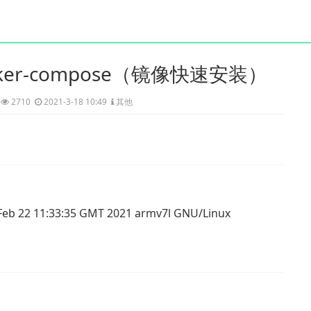
cker-compose（镜像快速安装）
2710
2021-3-18 10:49
其他
 Feb 22 11:33:35 GMT 2021 armv7l GNU/Linux