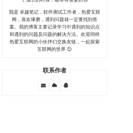
我是 卓越笔记，软件测试工作者，热爱互联
网，喜欢琢磨，遇到问题就一定要找到答
案。我的博客主要记录学习中遇到的知识点
和遇到的问题及问题的解决方法。欢迎同样
热爱互联网的小伙伴们交换友链，一起探索
互联网的世界 😊
联系作者