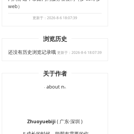
web）
更新于：2026-8-6 18:07:39
浏览历史
还没有历史浏览记录哦
更新于：2026-8-6 18:07:39
关于作者
Zhuoyuebiji
( 广东·深圳 )
🚩成长的时候，能帮有需要的你