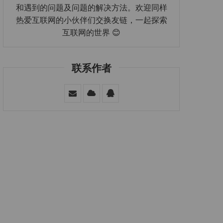
和遇到的问题及问题的解决方法。欢迎同样
热爱互联网的小伙伴们交换友链，一起探索
互联网的世界 😊
联系作者