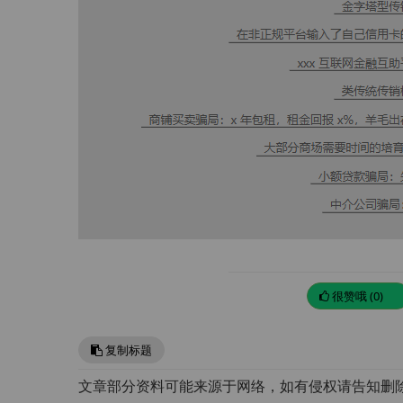
很赞哦 (0)
复制标题
文章部分资料可能来源于网络，如有侵权请告知删