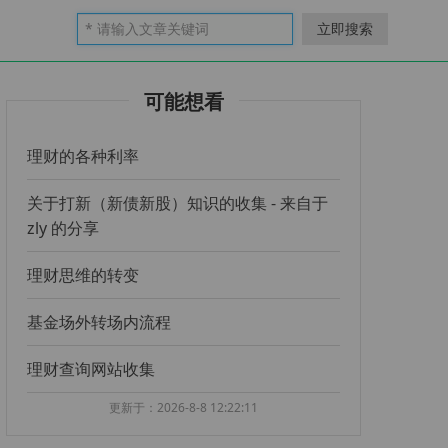
立即搜索
可能想看
理财的各种利率
关于打新（新债新股）知识的收集 - 来自于
zly 的分享
理财思维的转变
基金场外转场内流程
理财查询网站收集
更新于：2026-8-8 12:22:11