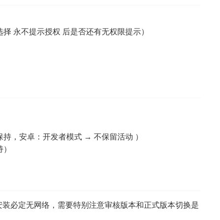
择 永不提示授权 后是否还有无权限提示）
持，安卓：开发者模式 → 不保留活动 ）
持）
次安装必定无网络，需要特别注意审核版本和正式版本切换是