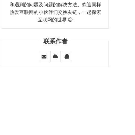
和遇到的问题及问题的解决方法。欢迎同样
热爱互联网的小伙伴们交换友链，一起探索
互联网的世界 😊
联系作者