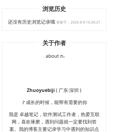
浏览历史
还没有历史浏览记录哦
更新于：2026-8-8 16:36:37
关于作者
Zhuoyuebiji
( 广东·深圳 )
🚩成长的时候，能帮有需要的你
我是 卓越笔记，软件测试工作者，热爱互联
网，喜欢琢磨，遇到问题就一定要找到答
案。我的博客主要记录学习中遇到的知识点