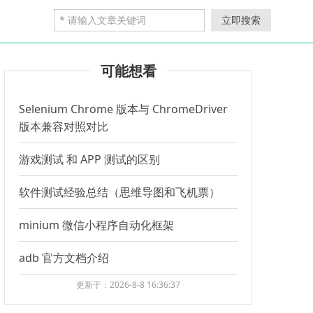
立即搜索
可能想看
Selenium Chrome 版本与 ChromeDriver
版本兼容对照对比
游戏测试 和 APP 测试的区别
软件测试经验总结（思维导图和飞机票）
minium 微信小程序自动化框架
adb 官方文档介绍
更新于：2026-8-8 16:36:37