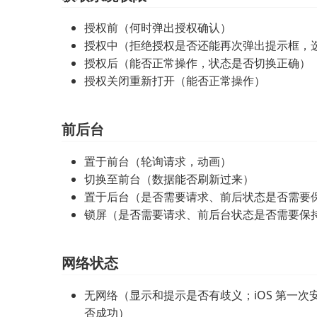
授权前（何时弹出授权确认）
授权中（拒绝授权是否还能再次弹出提示框，选
授权后（能否正常操作，状态是否切换正确）
授权关闭重新打开（能否正常操作）
前后台
置于前台（轮询请求，动画）
切换至前台（数据能否刷新过来）
置于后台（是否需要请求、前后状态是否需要保
锁屏（是否需要请求、前后台状态是否需要保
网络状态
无网络（显示和提示是否有歧义；iOS 第一
否成功）