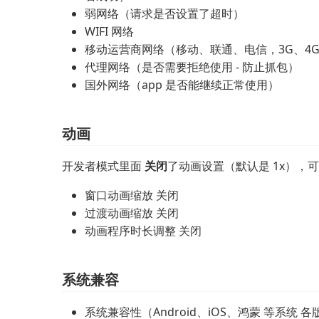
弱网络（请求是否设置了超时）
WIFI 网络
移动运营商网络（移动、联通、电信，3G、4
代理网络（是否需要拒绝使用 - 防止抓包）
国外网络（app 是否能继续正常使用）
动画
开发者模式里面
关闭
了动画设置（默认是 1x）
窗口动画缩放 关闭
过渡动画缩放 关闭
动画程序时长调整 关闭
系统兼容
系统兼容性（Android、iOS、鸿蒙 等系