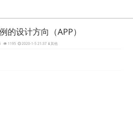
例的设计方向（APP）
ji
1195
2020-1-5 21:37
其他